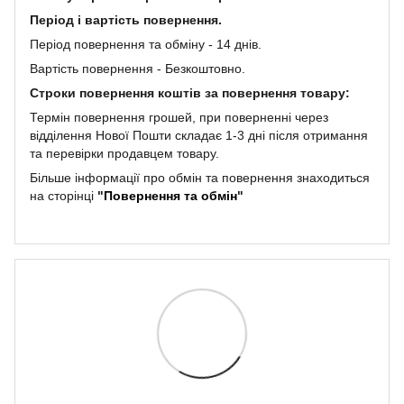
Період і вартість повернення.
Період повернення та обміну - 14 днів.
Вартість повернення - Безкоштовно.
Строки повернення коштів за повернення товару:
Термін повернення грошей, при поверненні через
відділення Нової Пошти складає 1-3 дні
після отримання
та перевірки продавцем товару
.
Більше інформації про обмін та повернення знаходиться
на сторінці
"
Повернення та обмін
"