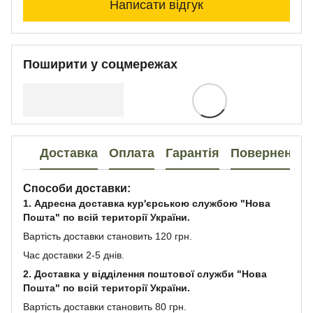
Написати відгук
Поширити у соцмережах
Доставка
Оплата
Гарантія
Повернення
Способи доставки:
1. Адресна доставка кур'єрською службою "Нова
Пошта" по всій території України.
Вартість доставки становить 120 грн.
Час доставки 2-5 днів.
2. Доставка у відділення поштової служби "Нова
Пошта" по всій території України.
Вартість доставки становить 80 грн.