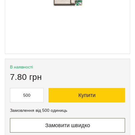
В наявності
7.80 грн
Купити
Замовлення від 500 одиниць
Замовити швидко