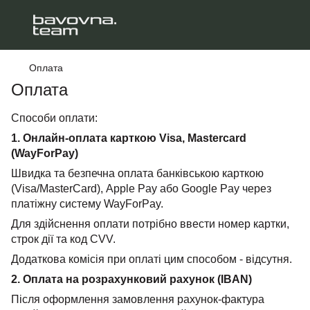
Оплата
Оплата
Способи оплати:
1. Онлайн-оплата карткою Visa, Mastercard
(WayForPay)
Швидка та безпечна оплата банківською карткою
(Visa/MasterCard), Apple Pay або Google Pay через
платіжну систему WayForPay.
Для здійснення оплати потрібно ввести номер картки,
строк дії та код CVV.
Додаткова комісія при оплаті цим способом - відсутня.
2. Оплата на розрахунковий рахунок (IBAN)
Після оформлення замовлення рахунок-фактура